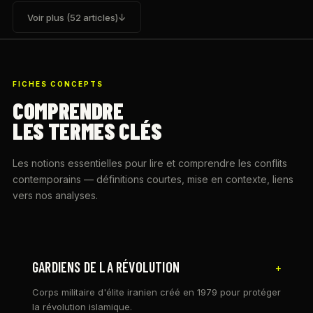
Voir plus (52 articles)
FICHES CONCEPTS
COMPRENDRE
LES TERMES CLÉS
Les notions essentielles pour lire et comprendre les conflits
contemporains — définitions courtes, mise en contexte, liens
vers nos analyses.
GARDIENS DE LA RÉVOLUTION
+
Corps militaire d'élite iranien créé en 1979 pour protéger
la révolution islamique.