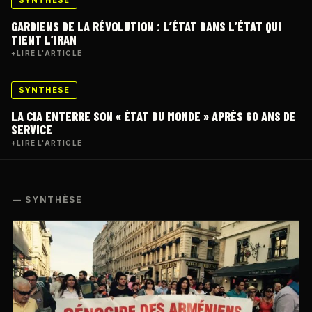
SYNTHÈSE
GARDIENS DE LA RÉVOLUTION : L’ÉTAT DANS L’ÉTAT QUI
TIENT L’IRAN
+
LIRE L'ARTICLE
SYNTHÈSE
LA CIA ENTERRE SON « ÉTAT DU MONDE » APRÈS 60 ANS DE
SERVICE
+
LIRE L'ARTICLE
— SYNTHÈSE