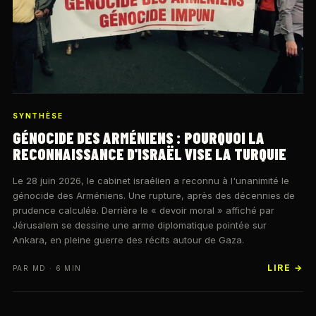
SYNTHÈSE
GÉNOCIDE DES ARMÉNIENS : POURQUOI LA
RECONNAISSANCE D'ISRAËL VISE LA TURQUIE
Le 28 juin 2026, le cabinet israélien a reconnu à l'unanimité le
génocide des Arméniens. Une rupture, après des décennies de
prudence calculée. Derrière le « devoir moral » affiché par
Jérusalem se dessine une arme diplomatique pointée sur
Ankara, en pleine guerre des récits autour de Gaza.
LIRE →
PAR MD · 6 MIN