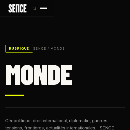
RUBRIQUE
SENCE
/ MONDE
MONDE
Géopolitique, droit international, diplomatie, guerres,
tensions, frontières, actualités internationales… SENCE