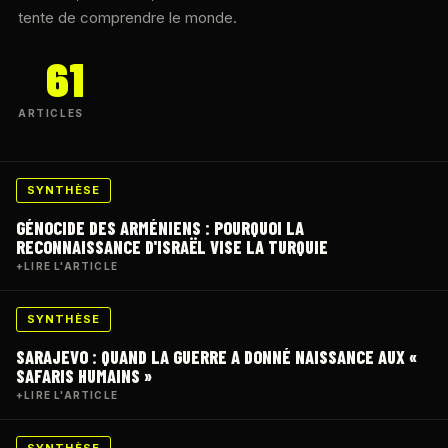
tente de comprendre le monde.
61
ARTICLES
SYNTHÈSE
GÉNOCIDE DES ARMÉNIENS : POURQUOI LA
RECONNAISSANCE D'ISRAËL VISE LA TURQUIE
+
LIRE L'ARTICLE
SYNTHÈSE
SARAJEVO : QUAND LA GUERRE A DONNÉ NAISSANCE AUX «
SAFARIS HUMAINS »
+
LIRE L'ARTICLE