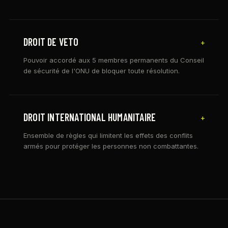
DROIT DE VETO
+
Pouvoir accordé aux 5 membres permanents du Conseil
de sécurité de l'ONU de bloquer toute résolution.
DROIT INTERNATIONAL HUMANITAIRE
+
Ensemble de règles qui limitent les effets des conflits
armés pour protéger les personnes non combattantes.