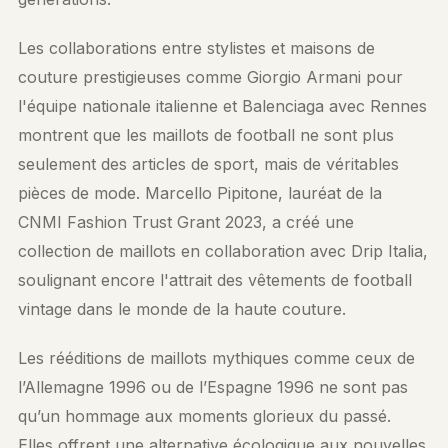
Les collaborations entre stylistes et maisons de
couture prestigieuses comme Giorgio Armani pour
l'équipe nationale italienne et Balenciaga avec Rennes
montrent que les maillots de football ne sont plus
seulement des articles de sport, mais de véritables
pièces de mode. Marcello Pipitone, lauréat de la
CNMI Fashion Trust Grant 2023, a créé une
collection de maillots en collaboration avec Drip Italia,
soulignant encore l'attrait des vêtements de football
vintage dans le monde de la haute couture.
Les rééditions de maillots mythiques comme ceux de
l’Allemagne 1996 ou de l’Espagne 1996 ne sont pas
qu’un hommage aux moments glorieux du passé.
Elles offrent une alternative écologique aux nouvelles