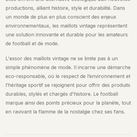
productions, alliant histoire, style et durabilité. Dans
un monde de plus en plus conscient des enjeux
environnementaux, les maillots vintage représentent
une solution innovante et durable pour les amateurs
de football et de mode.
L'essor des maillots vintage ne se limite pas à un
simple phénomène de mode. Il incarne une démarche
eco-responsable, où le respect de l’environnement et
l’héritage sportif se rejoignent pour offrir des produits
durables, stylés et chargés d'histoire. Le football
marque ainsi des points précieux pour la planète, tout
en ravivant la flamme de la nostalgie chez ses fans.