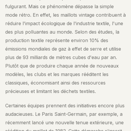
fulgurant. Mais ce phénomène dépasse la simple
mode rétro. En effet, les maillots vintage contribuent à
réduire l'impact écologique de l'industrie textile, l'une
des plus polluantes au monde. Selon des études, la
production textile représente environ 10% des
émissions mondiales de gaz à effet de serre et utilise
plus de 93 milliards de mètres cubes d'eau par an.
Plutôt que de produire chaque année de nouveaux
modèles, les clubs et les marques rééditent les
classiques, économisant ainsi des ressources
précieuses et limitant les déchets textiles.
Certaines équipes prennent des initiatives encore plus
audacieuses. Le Paris Saint-Germain, par exemple, a
récemment lancé une nouvelle tenue extérieure, une