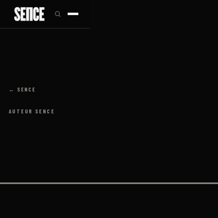
← SENCE
AUTEUR SENCE