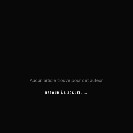
Aucun article trouvé pour cet auteur.
RETOUR À L'ACCUEIL →