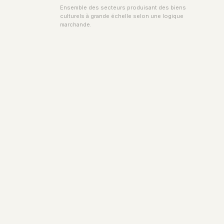
Ensemble des secteurs produisant des biens
culturels à grande échelle selon une logique
marchande.