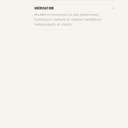
UBÉRISATION
Modèle économique où des plateformes
numériques mettent en relation travailleurs
indépendants et clients.