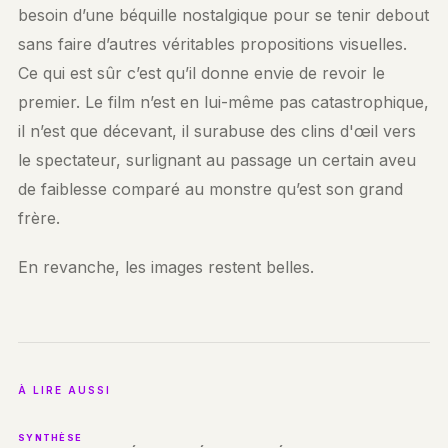
besoin d’une béquille nostalgique pour se tenir debout
sans faire d’autres véritables propositions visuelles.
Ce qui est sûr c’est qu’il donne envie de revoir le
premier. Le film n’est en lui-même pas catastrophique,
il n’est que décevant, il surabuse des clins d'œil vers
le spectateur, surlignant au passage un certain aveu
de faiblesse comparé au monstre qu’est son grand
frère.
En revanche, les images restent belles.
À LIRE AUSSI
SYNTHÈSE