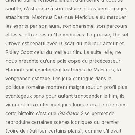
souffle, c’est grâce à son histoire et ses personnages
attachants. Maximus Desimus Meridius a su marquer
les esprits par son aura, son charisme, son parcours
et les souffrances qu’il a endurées. La preuve, Russel
Crowe est reparti avec l’Oscar du meilleur acteur et
Ridley Scott celui du meilleur film. La suite, elle, ne
nous présente qu’une pâle copie du prédécesseur.
Hannoh suit exactement les traces de Maximus, la
vengeance est fade. Les jeux d’intrigue dans la
politique romaine montrent malgré tout un profil plus
avantageux sans pour autant transcender le film, ils
viennent lui ajouter quelques longueurs. Le pire dans
cette histoire c’est que
Gladiator 2
se permet de
reproduire certaines scènes iconiques du premier
(voire de réutiliser certains plans), comme s’il avait