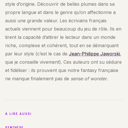
style d’origine. Découvrir de belles plumes dans sa
propre langue et dans le genre qu’on affectionne a
aussi une grande valeur. Les écrivains français
actuels viennent pour beaucoup du jeu de rôle. Ils en
tirent la capacité d’attirer le lecteur dans un monde
riche, complexe et cohérent, tout en se démarquant
par leur style (c’est le cas de
Jean-Philippe Jaworski
,
que je conseille vivement). Ces auteurs ont su séduire
et fidéliser : ils prouvent que notre fantasy française
ne manque finalement pas de
sense of wonder
.
À LIRE AUSSI
SYNTHÈSE