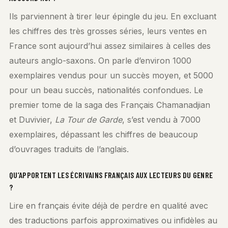
Ils parviennent à tirer leur épingle du jeu. En excluant
les chiffres des très grosses séries, leurs ventes en
France sont aujourd’hui assez similaires à celles des
auteurs anglo-saxons. On parle d’environ 1000
exemplaires vendus pour un succès moyen, et 5000
pour un beau succès, nationalités confondues. Le
premier tome de la saga des Français Chamanadjian
et Duvivier,
La Tour de Garde
, s’est vendu à 7000
exemplaires, dépassant les chiffres de beaucoup
d’ouvrages traduits de l’anglais.
QU’APPORTENT LES ÉCRIVAINS FRANÇAIS AUX LECTEURS DU GENRE
?
Lire en français évite déjà de perdre en qualité avec
des traductions parfois approximatives ou infidèles au