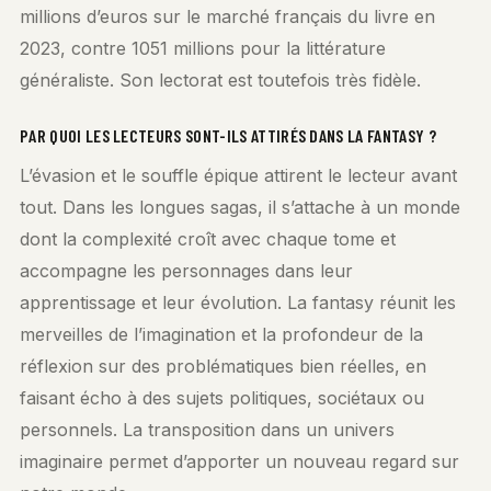
millions d’euros sur le marché français du livre en
2023, contre 1051 millions pour la littérature
généraliste. Son lectorat est toutefois très fidèle.
PAR QUOI LES LECTEURS SONT-ILS ATTIRÉS DANS LA FANTASY ?
L’évasion et le souffle épique attirent le lecteur avant
tout. Dans les longues sagas, il s’attache à un monde
dont la complexité croît avec chaque tome et
accompagne les personnages dans leur
apprentissage et leur évolution. La fantasy réunit les
merveilles de l’imagination et la profondeur de la
réflexion sur des problématiques bien réelles, en
faisant écho à des sujets politiques, sociétaux ou
personnels. La transposition dans un univers
imaginaire permet d’apporter un nouveau regard sur