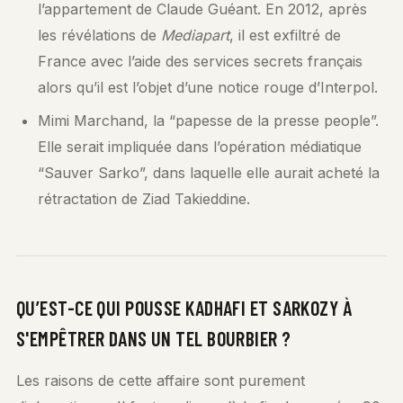
l’appartement de Claude Guéant. En 2012, après
les révélations de
Mediapart
, il est exfiltré de
France avec l’aide des services secrets français
alors qu’il est l’objet d’une notice rouge d’Interpol.
Mimi Marchand, la “papesse de la presse people”.
Elle serait impliquée dans l’opération médiatique
“Sauver Sarko”, dans laquelle elle aurait acheté la
rétractation de Ziad Takieddine.
QU’EST-CE QUI POUSSE KADHAFI ET SARKOZY À
S'EMPÊTRER DANS UN TEL BOURBIER ?
Les raisons de cette affaire sont purement