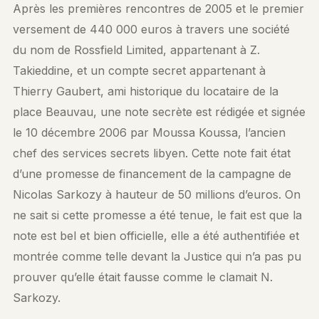
Après les premières rencontres de 2005 et le premier
versement de 440 000 euros à travers une société
du nom de Rossfield Limited, appartenant à Z.
Takieddine, et un compte secret appartenant à
Thierry Gaubert, ami historique du locataire de la
place Beauvau, une note secrète est rédigée et signée
le 10 décembre 2006 par Moussa Koussa, l’ancien
chef des services secrets libyen. Cette note fait état
d’une promesse de financement de la campagne de
Nicolas Sarkozy à hauteur de 50 millions d’euros. On
ne sait si cette promesse a été tenue, le fait est que la
note est bel et bien officielle, elle a été authentifiée et
montrée comme telle devant la Justice qui n’a pas pu
prouver qu’elle était fausse comme le clamait N.
Sarkozy.