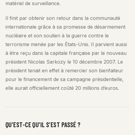
matériel de surveillance.
Il finit par obtenir son retour dans la communauté
internationale grâce à sa promesse de désarmement
nucléaire et son soutien à la guerre contre le
terrorisme menée par les États-Unis. Il parvient aussi
à être reçu dans la capitale française par le nouveau
président Nicolas Sarkozy le 10 décembre 2007. Le
président tenait en effet à remercier son bienfaiteur
pour le financement de sa campagne présidentielle,
elle aurait officiellement coûté 20 millions d’euros.
QU’EST-CE QU’IL S’EST PASSÉ ?