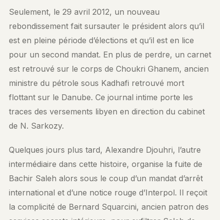
Seulement, le 29 avril 2012, un nouveau
rebondissement fait sursauter le président alors qu’il
est en pleine période d’élections et qu’il est en lice
pour un second mandat. En plus de perdre, un carnet
est retrouvé sur le corps de Choukri Ghanem, ancien
ministre du pétrole sous Kadhafi retrouvé mort
flottant sur le Danube. Ce journal intime porte les
traces des versements libyen en direction du cabinet
de N. Sarkozy.
Quelques jours plus tard, Alexandre Djouhri, l’autre
intermédiaire dans cette histoire, organise la fuite de
Bachir Saleh alors sous le coup d’un mandat d’arrêt
international et d’une notice rouge d’Interpol. Il reçoit
la complicité de Bernard Squarcini, ancien patron des