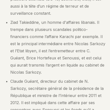
aussi à la tête d’un régime de terreur et de
surveillance constant.
Ziad Takieddine, un homme d'affaires libanais. Il
trempe dans plusieurs scandales politico-
financiers comme l’affaire Karachi par exemple. Il
est le principal intermédiaire entre Nicolas Sarkozy
et l’Etat libyen, il est l’entremetteur entre C.
Guéant, Brice Hortefeux et Senoussi, et est celui
qui aurait transmis l’argent en liquide au cabinet de
Nicolas Sarkozy.
Claude Guéant, directeur du cabinet de N.
Sarkozy, secrétaire général de la présidence de la
République et ministre de l’Intérieur entre 2011 et
2012. Il est impliqué dans cette affaire par ses
rencontres avec Senoussi et les fonds qu’il a