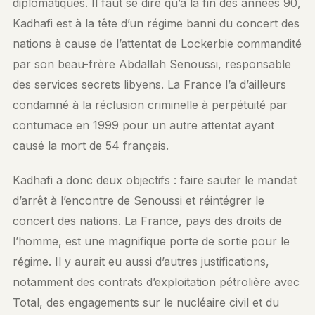
diplomatiques. Il faut se dire qu’à la fin des années 90,
Kadhafi est à la tête d’un régime banni du concert des
nations à cause de l’attentat de Lockerbie commandité
par son beau-frère Abdallah Senoussi, responsable
des services secrets libyens. La France l’a d’ailleurs
condamné à la réclusion criminelle à perpétuité par
contumace en 1999 pour un autre attentat ayant
causé la mort de 54 français.
Kadhafi a donc deux objectifs : faire sauter le mandat
d’arrêt à l’encontre de Senoussi et réintégrer le
concert des nations. La France, pays des droits de
l’homme, est une magnifique porte de sortie pour le
régime. Il y aurait eu aussi d’autres justifications,
notamment des contrats d’exploitation pétrolière avec
Total, des engagements sur le nucléaire civil et du