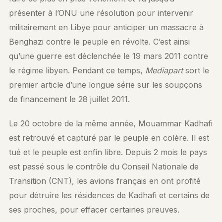
présenter à l’ONU une résolution pour intervenir
militairement en Libye pour anticiper un massacre à
Benghazi contre le peuple en révolte. C’est ainsi
qu’une guerre est déclenchée le 19 mars 2011 contre
le régime libyen. Pendant ce temps,
Mediapart
sort le
premier article d’une longue série sur les soupçons
de financement le 28 juillet 2011.
Le 20 octobre de la même année, Mouammar Kadhafi
est retrouvé et capturé par le peuple en colère. Il est
tué et le peuple est enfin libre. Depuis 2 mois le pays
est passé sous le contrôle du Conseil Nationale de
Transition (CNT), les avions français en ont profité
pour détruire les résidences de Kadhafi et certains de
ses proches, pour effacer certaines preuves.