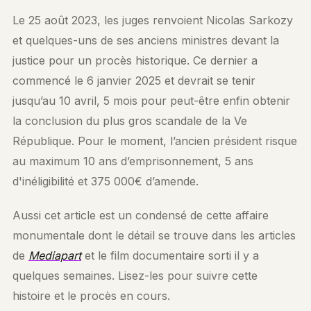
Le 25 août 2023, les juges renvoient Nicolas Sarkozy
et quelques-uns de ses anciens ministres devant la
justice pour un procès historique. Ce dernier a
commencé le 6 janvier 2025 et devrait se tenir
jusqu’au 10 avril, 5 mois pour peut-être enfin obtenir
la conclusion du plus gros scandale de la Ve
République. Pour le moment, l’ancien président risque
au maximum 10 ans d’emprisonnement, 5 ans
d'inéligibilité et 375 000€ d’amende.
Aussi cet article est un condensé de cette affaire
monumentale dont le détail se trouve dans les articles
de
Mediapart
et le film documentaire sorti il y a
quelques semaines. Lisez-les pour suivre cette
histoire et le procès en cours.