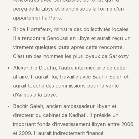
perçu de la Libye et blanchi sous la forme d’un
appartement à Paris.
Brice Hortefeux, ministre des collectivités locales.
Il a rencontré Senoussi en Libye et aurait reçu un
virement quelques jours après cette rencontre.
C’est un des hommes les plus loyaux de Sarkozy.
Alexandre Djouhri, l’autre intermédiaire de cette
affaire. Il aurait, lui, travaillé avec Bachir Saleh et
aurait touché des commissions pour la vente
d’Airbus à la Libye.
Bachir Saleh, ancien ambassadeur libyen et
directeur du cabinet de Kadhafi. Il préside un
important fonds d’investissement libyen entre 2006
et 2009. Il aurait indirectement financé