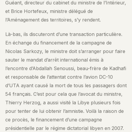
Guéant, directeur du cabinet du ministre de l’Intérieur,
et Brice Hortefeux, ministre délégué de
l’Aménagement des territoires, s’y rendent.
Là-bas, ils discuteront d’une transaction particulière.
En échange du financement de la campagne de
Nicolas Sarkozy, le ministre doit s’arranger pour faire
sauter le mandat d’arrêt international émis à
l’encontre d’Abdallah Senoussi, beau-frère de Kadhafi
et responsable de l’attentat contre l’avion DC-10
d’UTA ayant causé la mort de tous les passagers dont
54 français. C’est pour cela que l’avocat du ministre,
Thierry Herzog, a aussi visité la Libye plusieurs fois
pour tenter de lui obtenir l’amnistie. Voilà la raison de
ce procès, le financement d’une campagne
présidentielle par le régime dictatorial libyen en 2007.