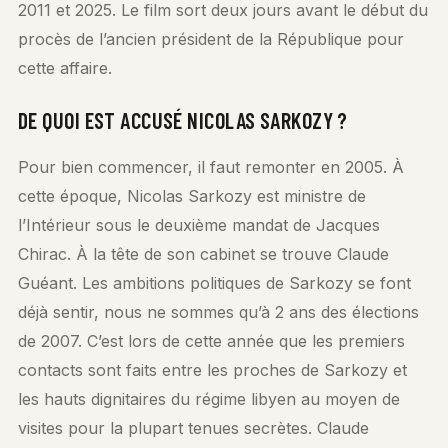
2011 et 2025. Le film sort deux jours avant le début du
procès de l’ancien président de la République pour
cette affaire.
DE QUOI EST ACCUSÉ NICOLAS SARKOZY ?
Pour bien commencer, il faut remonter en 2005. À
cette époque, Nicolas Sarkozy est ministre de
l’Intérieur sous le deuxième mandat de Jacques
Chirac. À la tête de son cabinet se trouve Claude
Guéant. Les ambitions politiques de Sarkozy se font
déjà sentir, nous ne sommes qu’à 2 ans des élections
de 2007. C’est lors de cette année que les premiers
contacts sont faits entre les proches de Sarkozy et
les hauts dignitaires du régime libyen au moyen de
visites pour la plupart tenues secrètes. Claude