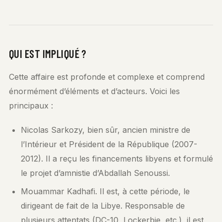
QUI EST IMPLIQUÉ ?
Cette affaire est profonde et complexe et comprend
énormément d’éléments et d’acteurs. Voici les
principaux :
Nicolas Sarkozy, bien sûr, ancien ministre de
l’Intérieur et Président de la République (2007-
2012). Il a reçu les financements libyens et formulé
le projet d’amnistie d’Abdallah Senoussi.
Mouammar Kadhafi. Il est, à cette période, le
dirigeant de fait de la Libye. Responsable de
plusieurs attentats (DC-10, Lockerbie, etc.), il est