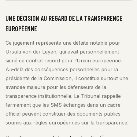
UNE DÉCISION AU REGARD DE LA TRANSPARENCE
EUROPÉENNE
Ce jugement représente une défaite notable pour
Ursula von der Leyen, qui avait personnellement
signé ce contrat record pour l’Union européenne.
Au-delà des conséquences personnelles pour la
présidente de la Commission, il constitue surtout une
avancée majeure pour les défenseurs de la
transparence institutionnelle. Le Tribunal rappelle
fermement que les SMS échangés dans un cadre
officiel peuvent constituer des documents publics
soumis aux règles européennes sur la transparence.