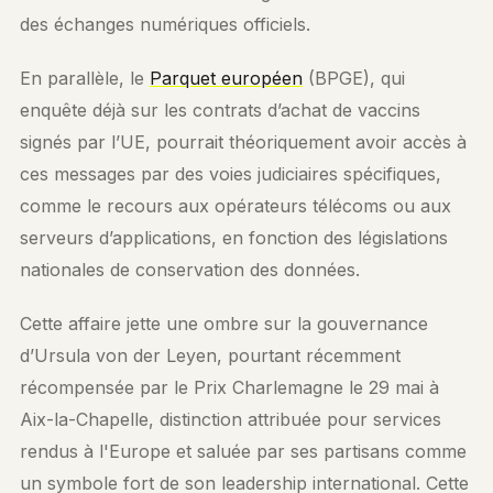
des échanges numériques officiels.
En parallèle, le
Parquet européen
(BPGE), qui
enquête déjà sur les contrats d’achat de vaccins
signés par l’UE, pourrait théoriquement avoir accès à
ces messages par des voies judiciaires spécifiques,
comme le recours aux opérateurs télécoms ou aux
serveurs d’applications, en fonction des législations
nationales de conservation des données.
Cette affaire jette une ombre sur la gouvernance
d’Ursula von der Leyen, pourtant récemment
récompensée par le Prix Charlemagne le 29 mai à
Aix-la-Chapelle, distinction attribuée pour services
rendus à l'Europe et saluée par ses partisans comme
un symbole fort de son leadership international. Cette