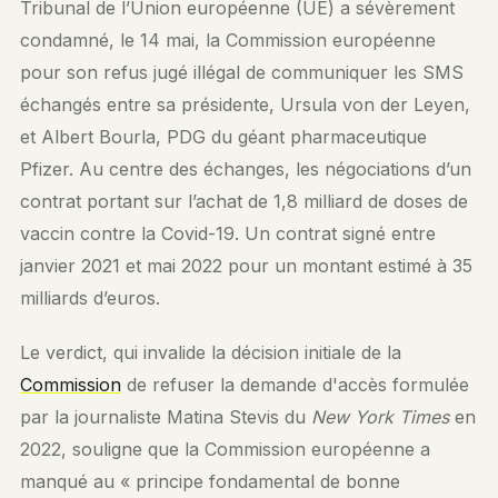
Tribunal de l’Union européenne (UE) a sévèrement
condamné, le 14 mai, la Commission européenne
pour son refus jugé illégal de communiquer les SMS
échangés entre sa présidente, Ursula von der Leyen,
et Albert Bourla, PDG du géant pharmaceutique
Pfizer. Au centre des échanges, les négociations d’un
contrat portant sur l’achat de 1,8 milliard de doses de
vaccin contre la Covid-19. Un contrat signé entre
janvier 2021 et mai 2022 pour un montant estimé à 35
milliards d’euros.
Le verdict, qui invalide la décision initiale de la
Commission
de refuser la demande d'accès formulée
par la journaliste Matina Stevis du
New York Times
en
2022, souligne que la Commission européenne a
manqué au « principe fondamental de bonne