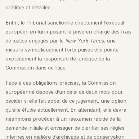
crédible et détaillée.
Enfin, le Tribunal sanctionne directement l’exécutif
européen en lui imposant la prise en charge des frais
de justice engagés par le
New York Times
, une
mesure symboliquement forte puisqu’elle pointe
explicitement la responsabilité juridique de la
Commission dans ce litige.
Face à ces obligations précises, la Commission
européenne dispose d’un délai de deux mois pour
décider si elle fait appel de ce jugement, une option
qu’elle étudie actuellement. En attendant, elle devra
néanmoins procéder à un réexamen rapide de la
demande initiale et envisager de clarifier ses règles
internes en matière d’archivage et de conservation