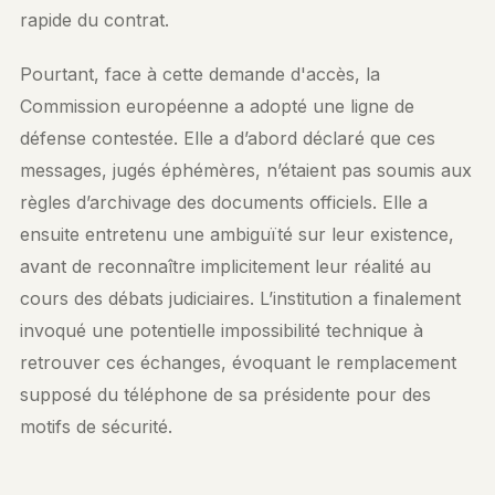
rapide du contrat.
Pourtant, face à cette demande d'accès, la
Commission européenne a adopté une ligne de
défense contestée. Elle a d’abord déclaré que ces
messages, jugés éphémères, n’étaient pas soumis aux
règles d’archivage des documents officiels. Elle a
ensuite entretenu une ambiguïté sur leur existence,
avant de reconnaître implicitement leur réalité au
cours des débats judiciaires. L’institution a finalement
invoqué une potentielle impossibilité technique à
retrouver ces échanges, évoquant le remplacement
supposé du téléphone de sa présidente pour des
motifs de sécurité.