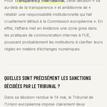
Pour
Transparency International
, cette décision « va
au-delà de la transparence » et ambitionne de «
rétablir une responsabilité institutionnelle qui fait
cruellement défaut à la Commission européenne ». En
effet, l’affaire met en évidence une zone grise dans
les pratiques de communication internes à l’UE,
poussant probablement les institutions à clarifier leurs
règles en matière d’échanges numériques.
QUELLES SONT PRÉCISÉMENT LES SANCTIONS
DÉCIDÉES PAR LE TRIBUNAL ?
Dans sa décision rendue le 14 mai, le Tribunal de
l’Union européenne impose clairement deux