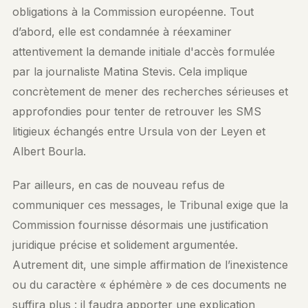
obligations à la Commission européenne. Tout
d’abord, elle est condamnée à réexaminer
attentivement la demande initiale d'accès formulée
par la journaliste Matina Stevis. Cela implique
concrètement de mener des recherches sérieuses et
approfondies pour tenter de retrouver les SMS
litigieux échangés entre Ursula von der Leyen et
Albert Bourla.
Par ailleurs, en cas de nouveau refus de
communiquer ces messages, le Tribunal exige que la
Commission fournisse désormais une justification
juridique précise et solidement argumentée.
Autrement dit, une simple affirmation de l’inexistence
ou du caractère « éphémère » de ces documents ne
suffira plus : il faudra apporter une explication