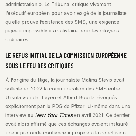
administration ». Le Tribunal critique vivement
l’exécutif européen pour avoir exigé de la journaliste
qu’elle prouve l’existence des SMS, une exigence
jugée « impossible » à satisfaire pour les citoyens
ordinaires.
LE REFUS INITIAL DE LA COMMISSION EUROPÉENNE
SOUS LE FEU DES CRITIQUES
À l'origine du litige, la journaliste Matina Stevis avait
sollicité en 2022 la communication des SMS entre
Ursula von der Leyen et Albert Bourla, évoqués
explicitement par le PDG de Pfizer lui-même dans une
interview au
New York Times
en avril 2021. Ce dernier
avait alors affirmé que ces échanges avaient instauré
une « profonde confiance » propice à la conclusion