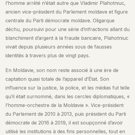
l’homme arrêté n’était autre que Vladimir Plahotniuc,
ancien vice-président du Parlement moldave et figure
centrale du Parti démocrate moldave. Oligarque
déchu, poursuivi pour une série d’infractions allant du
blanchiment d’argent à la fraude bancaire, Plahotniuc
vivait depuis plusieurs années sous de fausses
identités à travers plus de vingt pays.
En Moldavie, son nom reste associé à une ère de
captation quasi totale de l’appareil d’État. Son
influence sur la justice, la police, et les médias fut telle
qu’il était surnommé, dans les cercles diplomatiques, «
l’homme-orchestre de la Moldavie ». Vice-président
du Parlement de 2010 à 2013, puis président du Parti
démocrate de 2016 à 2019, il est soupçonné d’avoir
utilisé les institutions à des fins personnelles, tout en