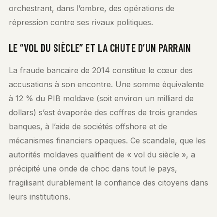
orchestrant, dans l’ombre, des opérations de
répression contre ses rivaux politiques.
LE “VOL DU SIÈCLE” ET LA CHUTE D’UN PARRAIN
La fraude bancaire de 2014 constitue le cœur des
accusations à son encontre. Une somme équivalente
à 12 % du PIB moldave (soit environ un milliard de
dollars) s’est évaporée des coffres de trois grandes
banques, à l’aide de sociétés offshore et de
mécanismes financiers opaques. Ce scandale, que les
autorités moldaves qualifient de « vol du siècle », a
précipité une onde de choc dans tout le pays,
fragilisant durablement la confiance des citoyens dans
leurs institutions.