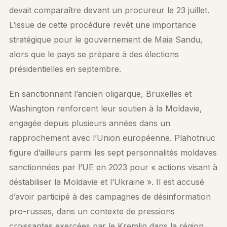
devait comparaître devant un procureur le 23 juillet.
L’issue de cette procédure revêt une importance
stratégique pour le gouvernement de Maia Sandu,
alors que le pays se prépare à des élections
présidentielles en septembre.
En sanctionnant l’ancien oligarque, Bruxelles et
Washington renforcent leur soutien à la Moldavie,
engagée depuis plusieurs années dans un
rapprochement avec l’Union européenne. Plahotniuc
figure d’ailleurs parmi les sept personnalités moldaves
sanctionnées par l’UE en 2023 pour « actions visant à
déstabiliser la Moldavie et l’Ukraine ». Il est accusé
d’avoir participé à des campagnes de désinformation
pro-russes, dans un contexte de pressions
croissantes exercées par le Kremlin dans la région.