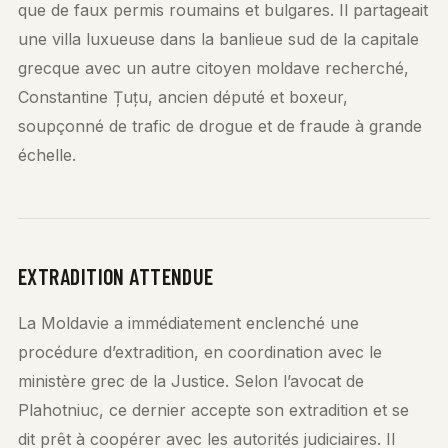
que de faux permis roumains et bulgares. Il partageait
une villa luxueuse dans la banlieue sud de la capitale
grecque avec un autre citoyen moldave recherché,
Constantine Țuțu, ancien député et boxeur,
soupçonné de trafic de drogue et de fraude à grande
échelle.
EXTRADITION ATTENDUE
La Moldavie a immédiatement enclenché une
procédure d’extradition, en coordination avec le
ministère grec de la Justice. Selon l’avocat de
Plahotniuc, ce dernier accepte son extradition et se
dit prêt à coopérer avec les autorités judiciaires. Il