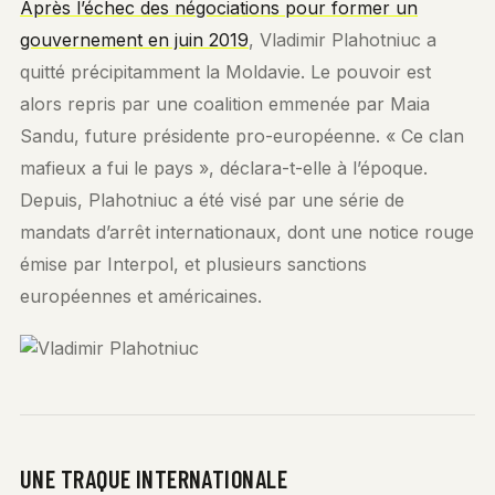
Après l’échec des négociations pour former un
gouvernement en juin 2019
, Vladimir Plahotniuc a
quitté précipitamment la Moldavie. Le pouvoir est
alors repris par une coalition emmenée par Maia
Sandu, future présidente pro-européenne. « Ce clan
mafieux a fui le pays », déclara-t-elle à l’époque.
Depuis, Plahotniuc a été visé par une série de
mandats d’arrêt internationaux, dont une notice rouge
émise par Interpol, et plusieurs sanctions
européennes et américaines.
UNE TRAQUE INTERNATIONALE