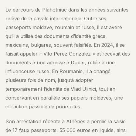
Le parcours de Plahotniuc dans les années suivantes
relève de la cavale internationale. Outre ses
passeports moldave, roumain et russe, il est avéré
qu’il a utilisé des documents d’identité grecs,
mexicains, bulgares, souvent falsifiés. En 2024, il se
faisait appeler « Vito Perez Gonzalez » et recevait des
documents à une adresse à Dubaï, reliée à une
influenceuse russe. En Roumanie, il a changé
plusieurs fois de nom, jusqu’à adopter
temporairement l’identité de Vlad Ulinici, tout en
conservant en parallèle ses papiers moldaves, une
infraction passible de poursuites.
Son arrestation récente à Athènes a permis la saisie
de 17 faux passeports, 55 000 euros en liquide, ainsi