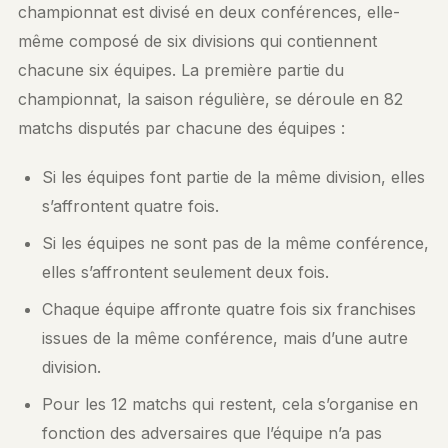
championnat est divisé en deux conférences, elle-
même composé de six divisions qui contiennent
chacune six équipes. La première partie du
championnat, la saison régulière, se déroule en 82
matchs disputés par chacune des équipes :
Si les équipes font partie de la même division, elles
s’affrontent quatre fois.
Si les équipes ne sont pas de la même conférence,
elles s’affrontent seulement deux fois.
Chaque équipe affronte quatre fois six franchises
issues de la même conférence, mais d’une autre
division.
Pour les 12 matchs qui restent, cela s’organise en
fonction des adversaires que l’équipe n’a pas