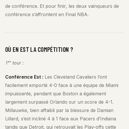
de conférence. Et pour finir, les deux vainqueurs de
conférence s’affrontent en Final NBA.
OÙ EN EST LA COMPÉTITION ?
1ᵉʳ tour :
Conférence Est :
Les Cleveland Cavaliers l’ont
facilement emporté 4-0 face à une équipe de Miami
impuissante, pendant que Boston a également
largement surpassé Orlando sur un score de 4-1.
Millauwke, bien affaibli par la blessure de Damian
Lillard, s’est incliné 4 à 1 face aux Pacers d’Indiana
tandis que Detroit, qui retrouvait les Play-offs cette