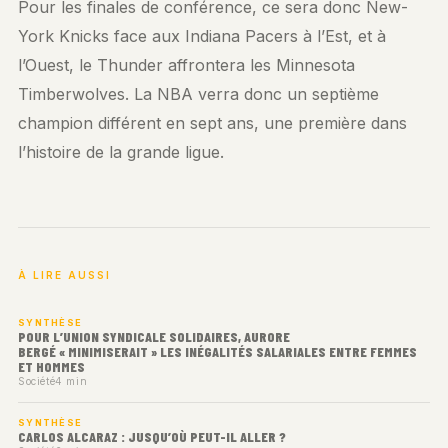
Pour les finales de conférence, ce sera donc New-
York Knicks face aux Indiana Pacers à l’Est, et à
l’Ouest, le Thunder affrontera les Minnesota
Timberwolves. La NBA verra donc un septième
champion différent en sept ans, une première dans
l’histoire de la grande ligue.
À LIRE AUSSI
SYNTHÈSE
POUR L’UNION SYNDICALE SOLIDAIRES, AURORE
BERGÉ « MINIMISERAIT » LES INÉGALITÉS SALARIALES ENTRE FEMMES
ET HOMMES
Société
4 min
SYNTHÈSE
CARLOS ALCARAZ : JUSQU’OÙ PEUT-IL ALLER ?