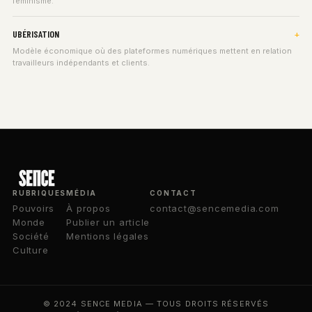
féminisme.
UBÉRISATION
Modèle économique où des plateformes numériques mettent en relation
travailleurs indépendants et clients.
RUBRIQUES
MÉDIA
CONTACT
Pouvoirs
À propos
contact@sencemedia.com
Monde
Publier un article
Société
Mentions légales
Culture
© 2024 SENCE MEDIA — TOUS DROITS RÉSERVÉS