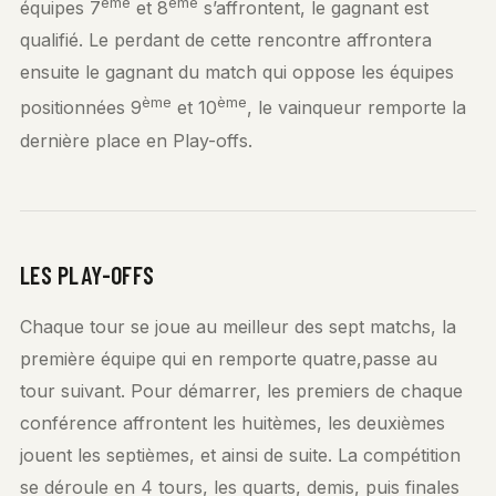
ème
ème
équipes 7
et 8
s’affrontent, le gagnant est
qualifié. Le perdant de cette rencontre affrontera
ensuite le gagnant du match qui oppose les équipes
ème
ème
positionnées 9
et 10
, le vainqueur remporte la
dernière place en Play-offs.
LES PLAY-OFFS
Chaque tour se joue au meilleur des sept matchs, la
première équipe qui en remporte quatre,passe au
tour suivant. Pour démarrer, les premiers de chaque
conférence affrontent les huitèmes, les deuxièmes
jouent les septièmes, et ainsi de suite. La compétition
se déroule en 4 tours, les quarts, demis, puis finales