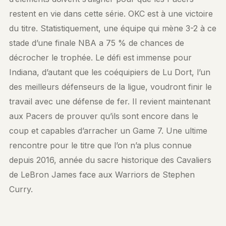
restent en vie dans cette série. OKC est à une victoire
du titre. Statistiquement, une équipe qui mène 3-2 à ce
stade d’une finale NBA a 75 % de chances de
décrocher le trophée. Le défi est immense pour
Indiana, d’autant que les coéquipiers de Lu Dort, l’un
des meilleurs défenseurs de la ligue, voudront finir le
travail avec une défense de fer. Il revient maintenant
aux Pacers de prouver qu’ils sont encore dans le
coup et capables d’arracher un Game 7. Une ultime
rencontre pour le titre que l’on n’a plus connue
depuis 2016, année du sacre historique des Cavaliers
de LeBron James face aux Warriors de Stephen
Curry.