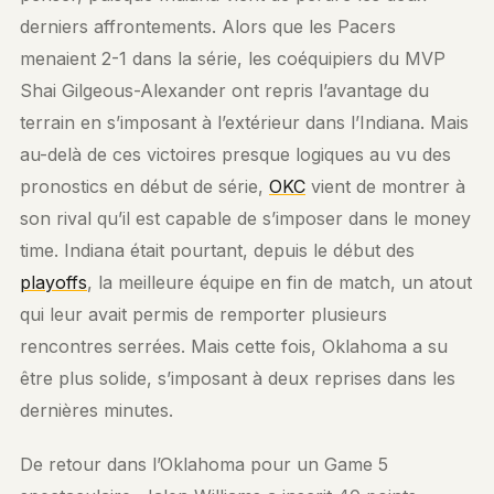
derniers affrontements. Alors que les Pacers
menaient 2-1 dans la série, les coéquipiers du MVP
Shai Gilgeous-Alexander ont repris l’avantage du
terrain en s’imposant à l’extérieur dans l’Indiana. Mais
au-delà de ces victoires presque logiques au vu des
pronostics en début de série,
OKC
vient de montrer à
son rival qu’il est capable de s’imposer dans le money
time. Indiana était pourtant, depuis le début des
playoffs
, la meilleure équipe en fin de match, un atout
qui leur avait permis de remporter plusieurs
rencontres serrées. Mais cette fois, Oklahoma a su
être plus solide, s’imposant à deux reprises dans les
dernières minutes.
De retour dans l’Oklahoma pour un Game 5