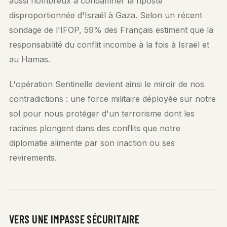
aussi nombreux à condamner la riposte
disproportionnée d'Israël à Gaza. Selon un récent
sondage de l'IFOP, 59% des Français estiment que la
responsabilité du conflit incombe à la fois à Israël et
au Hamas.
L'opération Sentinelle devient ainsi le miroir de nos
contradictions : une force militaire déployée sur notre
sol pour nous protéger d'un terrorisme dont les
racines plongent dans des conflits que notre
diplomatie alimente par son inaction ou ses
revirements.
VERS UNE IMPASSE SÉCURITAIRE