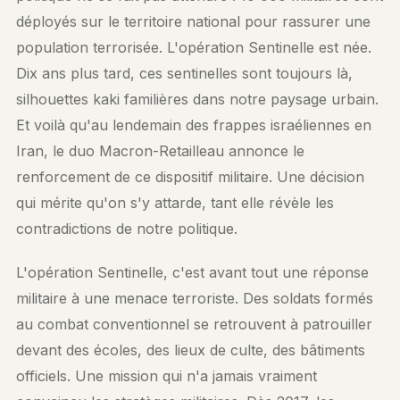
déployés sur le territoire national pour rassurer une
population terrorisée. L'opération Sentinelle est née.
Dix ans plus tard, ces sentinelles sont toujours là,
silhouettes kaki familières dans notre paysage urbain.
Et voilà qu'au lendemain des frappes israéliennes en
Iran, le duo Macron-Retailleau annonce le
renforcement de ce dispositif militaire. Une décision
qui mérite qu'on s'y attarde, tant elle révèle les
contradictions de notre politique.
L'opération Sentinelle, c'est avant tout une réponse
militaire à une menace terroriste. Des soldats formés
au combat conventionnel se retrouvent à patrouiller
devant des écoles, des lieux de culte, des bâtiments
officiels. Une mission qui n'a jamais vraiment