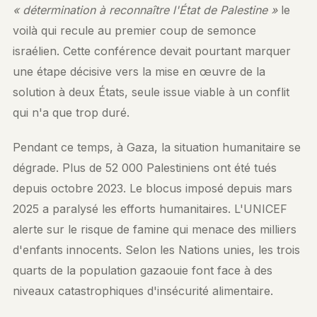
« détermination à reconnaître l'État de Palestine »
le
voilà qui recule au premier coup de semonce
israélien. Cette conférence devait pourtant marquer
une étape décisive vers la mise en œuvre de la
solution à deux États, seule issue viable à un conflit
qui n'a que trop duré.
Pendant ce temps, à Gaza, la situation humanitaire se
dégrade. Plus de 52 000 Palestiniens ont été tués
depuis octobre 2023. Le blocus imposé depuis mars
2025 a paralysé les efforts humanitaires. L'UNICEF
alerte sur le risque de famine qui menace des milliers
d'enfants innocents. Selon les Nations unies, les trois
quarts de la population gazaouie font face à des
niveaux catastrophiques d'insécurité alimentaire.