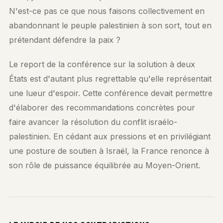
N'est-ce pas ce que nous faisons collectivement en
abandonnant le peuple palestinien à son sort, tout en
prétendant défendre la paix ?
Le report de la conférence sur la solution à deux
États est d'autant plus regrettable qu'elle représentait
une lueur d'espoir. Cette conférence devait permettre
d'élaborer des recommandations concrètes pour
faire avancer la résolution du conflit israélo-
palestinien. En cédant aux pressions et en privilégiant
une posture de soutien à Israël, la France renonce à
son rôle de puissance équilibrée au Moyen-Orient.