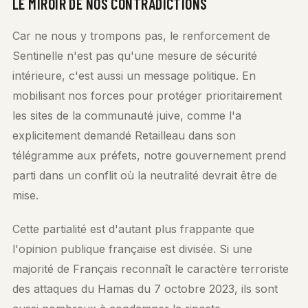
LE MIROIR DE NOS CONTRADICTIONS
Car ne nous y trompons pas, le renforcement de
Sentinelle n'est pas qu'une mesure de sécurité
intérieure, c'est aussi un message politique. En
mobilisant nos forces pour protéger prioritairement
les sites de la communauté juive, comme l'a
explicitement demandé Retailleau dans son
télégramme aux préfets, notre gouvernement prend
parti dans un conflit où la neutralité devrait être de
mise.
Cette partialité est d'autant plus frappante que
l'opinion publique française est divisée. Si une
majorité de Français reconnaît le caractère terroriste
des attaques du Hamas du 7 octobre 2023, ils sont