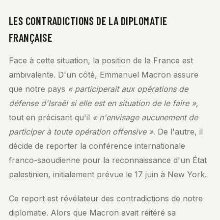
LES CONTRADICTIONS DE LA DIPLOMATIE
FRANÇAISE
Face à cette situation, la position de la France est
ambivalente. D'un côté, Emmanuel Macron assure
que notre pays
« participerait aux opérations de
défense d'Israël si elle est en situation de le faire »
,
tout en précisant qu'il
« n'envisage aucunement de
participer à toute opération offensive »
. De l'autre, il
décide de reporter la conférence internationale
franco-saoudienne pour la reconnaissance d'un État
palestinien, initialement prévue le 17 juin à New York.
Ce report est révélateur des contradictions de notre
diplomatie. Alors que Macron avait réitéré sa