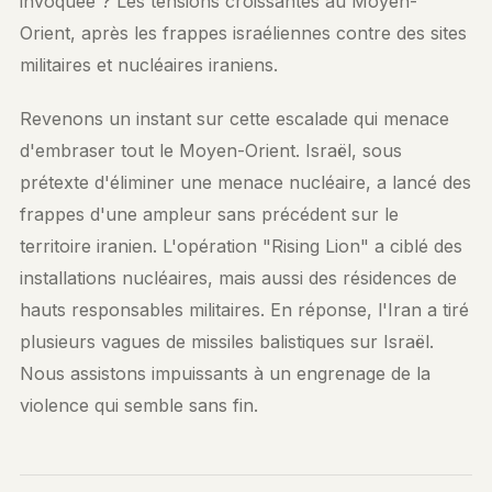
invoquée ? Les tensions croissantes au Moyen-
Orient, après les frappes israéliennes contre des sites
militaires et nucléaires iraniens.
Revenons un instant sur cette escalade qui menace
d'embraser tout le Moyen-Orient. Israël, sous
prétexte d'éliminer une menace nucléaire, a lancé des
frappes d'une ampleur sans précédent sur le
territoire iranien. L'opération "Rising Lion" a ciblé des
installations nucléaires, mais aussi des résidences de
hauts responsables militaires. En réponse, l'Iran a tiré
plusieurs vagues de missiles balistiques sur Israël.
Nous assistons impuissants à un engrenage de la
violence qui semble sans fin.