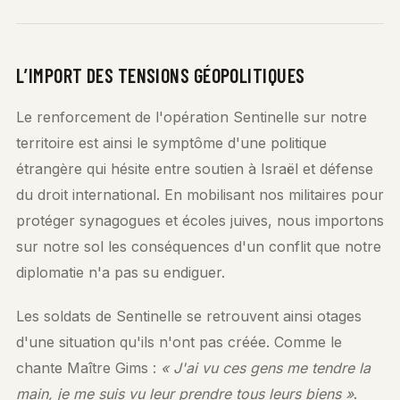
L’IMPORT DES TENSIONS GÉOPOLITIQUES
Le renforcement de l'opération Sentinelle sur notre
territoire est ainsi le symptôme d'une politique
étrangère qui hésite entre soutien à Israël et défense
du droit international. En mobilisant nos militaires pour
protéger synagogues et écoles juives, nous importons
sur notre sol les conséquences d'un conflit que notre
diplomatie n'a pas su endiguer.
Les soldats de Sentinelle se retrouvent ainsi otages
d'une situation qu'ils n'ont pas créée. Comme le
chante Maître Gims :
« J'ai vu ces gens me tendre la
main, je me suis vu leur prendre tous leurs biens »
.