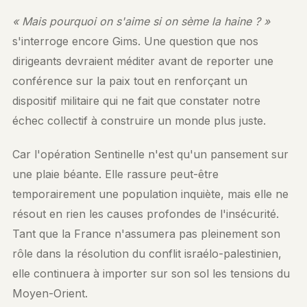
« Mais pourquoi on s'aime si on sème la haine ? »
s'interroge encore Gims. Une question que nos
dirigeants devraient méditer avant de reporter une
conférence sur la paix tout en renforçant un
dispositif militaire qui ne fait que constater notre
échec collectif à construire un monde plus juste.
Car l'opération Sentinelle n'est qu'un pansement sur
une plaie béante. Elle rassure peut-être
temporairement une population inquiète, mais elle ne
résout en rien les causes profondes de l'insécurité.
Tant que la France n'assumera pas pleinement son
rôle dans la résolution du conflit israélo-palestinien,
elle continuera à importer sur son sol les tensions du
Moyen-Orient.